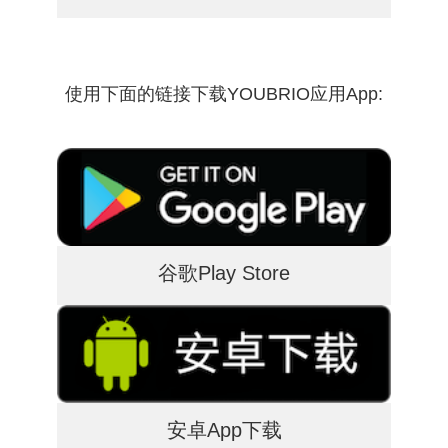
使用下面的链接下载YOUBRIO应用App:
谷歌Play Store
安卓App下载