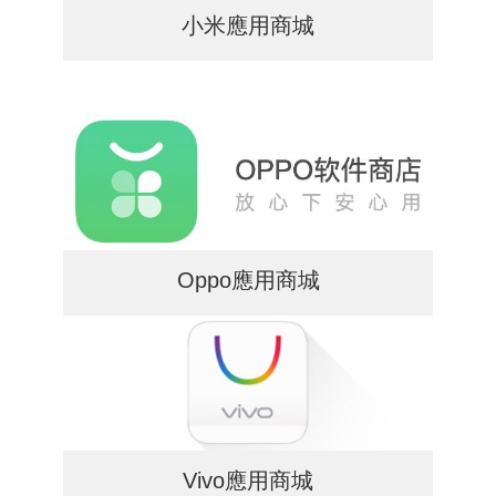
小米應用商城
Oppo應用商城
Vivo應用商城